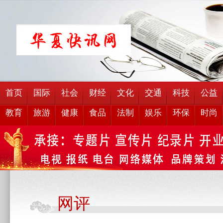
首页
国际
社会
财经
文化
交通
科技
公益
教育
旅游
健康
食品
法制
娱乐
环保
时尚
网评