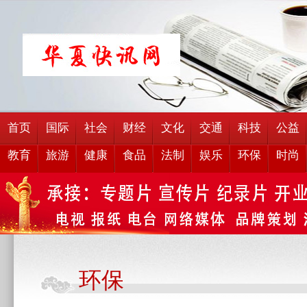
首页
国际
社会
财经
文化
交通
科技
公益
教育
旅游
健康
食品
法制
娱乐
环保
时尚
环保