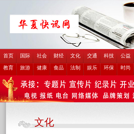
首页
国际
社会
财经
文化
交通
科技
公益
教育
旅游
健康
食品
法制
娱乐
环保
时尚
文化