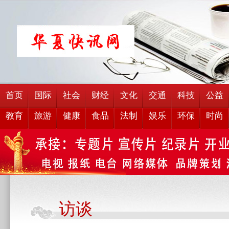
首页
国际
社会
财经
文化
交通
科技
公益
教育
旅游
健康
食品
法制
娱乐
环保
时尚
访谈