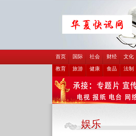
首页
国际
社会
财经
文化
教育
旅游
健康
食品
法制
娱乐