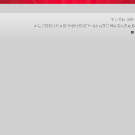
主办单位:华夏快讯网
本站资源除注明来源"华夏快讯网"外均来自互联网或网友发布,
豫I