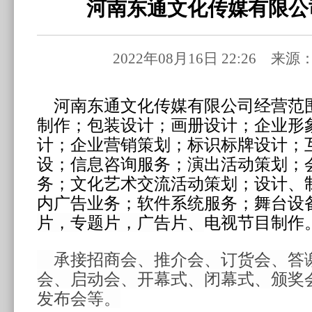
河南东通文化传媒有限公
2022年08月16日 22:26 
河南东通文化传媒有限公司经营范
制作；包装设计；画册设计；企业形
计；企业营销策划；标识标牌设计；
设；信息咨询服务；演出活动策划；
务；文化艺术交流活动策划；设计、
内广告业务；软件系统服务；舞台设
片，专题片，广告片、
电视节目制作
承接
招商会、推介会、订货会、答
会、启动会、开幕式、闭幕式、颁奖
发布会
等。