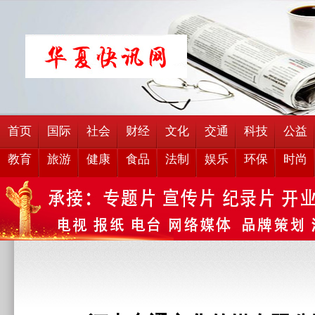
首页
国际
社会
财经
文化
交通
科技
公益
教育
旅游
健康
食品
法制
娱乐
环保
时尚