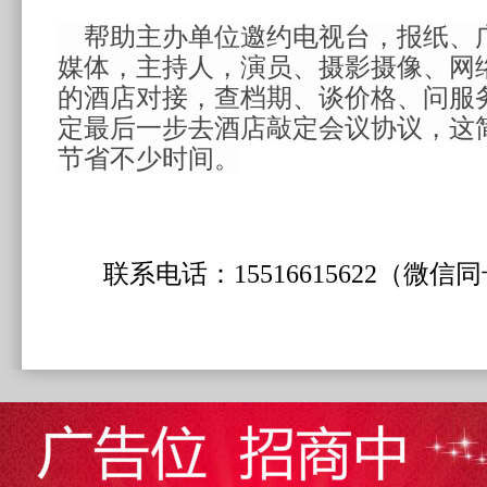
帮助主办单位邀约电视台，报纸、
媒体，主持人，演员、摄影摄像、网
的酒店对接，查档期、谈价格、问服
定最后一步去酒店敲定会议协议，这
节省不少时间。
联系电话：15516615622（微信