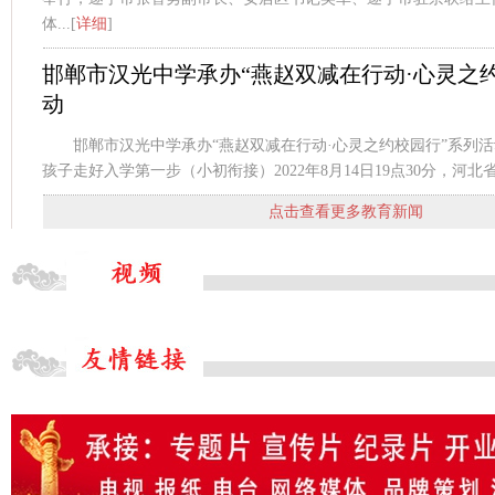
体...[
详细
]
邯郸市汉光中学承办“燕赵双减在行动·心灵之
动
邯郸市汉光中学承办“燕赵双减在行动·心灵之约校园行”系列
孩子走好入学第一步（小初衔接）2022年8月14日19点30分，河北省
点击查看更多教育新闻