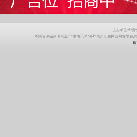
主办单位:华夏快讯网
本站资源除注明来源"华夏快讯网"外均来自互联网或网友发布,
豫I