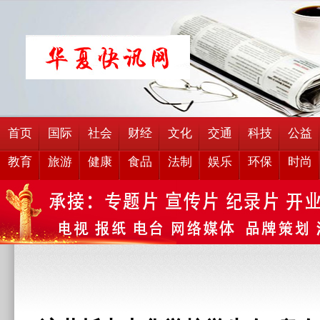
首页
国际
社会
财经
文化
交通
科技
公益
教育
旅游
健康
食品
法制
娱乐
环保
时尚