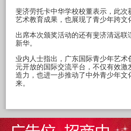
斐济劳托卡中华学校校董表示，此次
艺术教育成果，也展现了青少年跨文
出席本次颁奖活动的还有斐济清远联
新华。
业内人士指出，广东国际青少年艺术
元开放的国际交流平台，不仅有效激
造力，也进一步推动了中外青少年文
来。