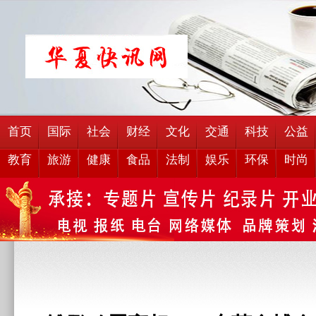
首页
国际
社会
财经
文化
交通
科技
公益
教育
旅游
健康
食品
法制
娱乐
环保
时尚