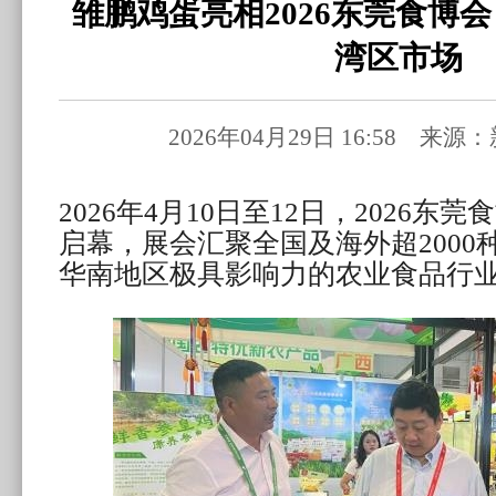
雏鹏鸡蛋亮相2026东莞食博
湾区市场
2026年04月29日 16:58 来
2026年4月10日至12日，2026
启幕，展会汇聚全国及海外超2000
华南地区极具影响力的农业食品行