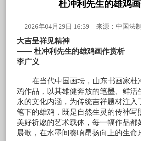
杜冲利先生的雄鸡画
2026年04月29日 16:39 来源：中
大吉呈祥见精神
—— 杜冲利先生的雄鸡画作赏析
李广义
在当代中国画坛，山东书画家杜冲
鸡作品，以其雄健奔放的笔墨、鲜活
永的文化内涵，为传统吉祥题材注入
笔下的雄鸡，既是自然生灵的传神写
美好祈愿的艺术载体，每一幅作品都
晨歌，在水墨间奏响昂扬向上的生命