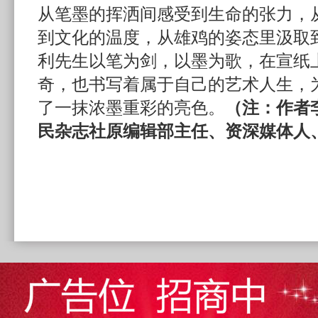
从笔墨的挥洒间感受到生命的张力，
到文化的温度，从雄鸡的姿态里汲取
利先生以笔为剑，以墨为歌，在宣纸
奇，也书写着属于自己的艺术人生，
了一抹浓墨重彩的亮色。
（注：作者
民杂志社原编辑部主任、资深媒体人