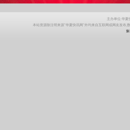
主办单位:华夏快讯网
本站资源除注明来源"华夏快讯网"外均来自互联网或网友发布,
豫I