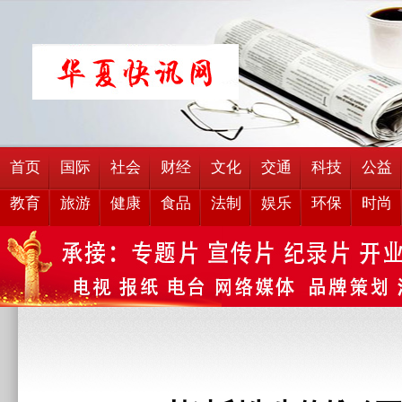
首页
国际
社会
财经
文化
交通
科技
公益
教育
旅游
健康
食品
法制
娱乐
环保
时尚