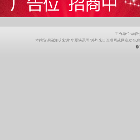
主办单位:华夏快讯网
本站资源除注明来源"华夏快讯网"外均来自互联网或网友发布,
豫I