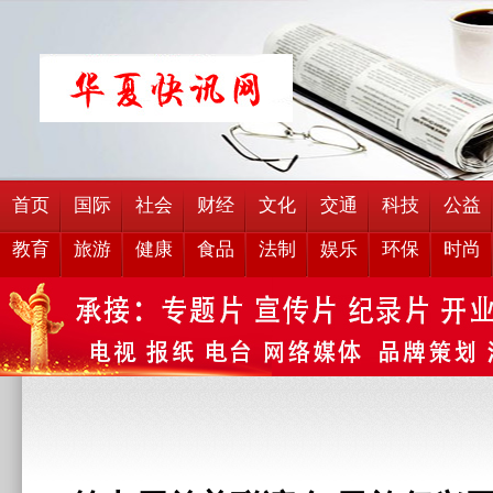
首页
国际
社会
财经
文化
交通
科技
公益
教育
旅游
健康
食品
法制
娱乐
环保
时尚