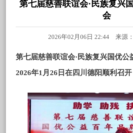
第七届慈善联谊会·民族复兴
会
2026年02月06日 22:44 
第七届慈善联谊会·民族复兴国优公
2026年1月26日在四川德阳顺利召开