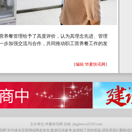
营养餐管理给予了高度评价，认为其理念先进、管理
一步加强交流与合作，共同推动职工营养餐工作的发
编辑:华夏快讯网
【
】
主办单位:华夏快讯网 信箱: jingjinews@163.com
讯网"外均来自互联网或网友发布,数据仅供参考,如侵犯了您的权益,请联系我们删除或