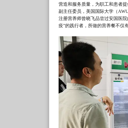
营造和服务质量，为职工和患者提
副主任委员，美国国际大学（AW
注册营养师曾晓飞品尝过安国医院
疫”的践行者，所做的营养餐不仅