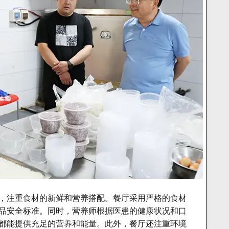
，注重食材的新鲜和营养搭配。餐厅采用严格的食材
品安全标准。同时，营养师根据医患的健康状况和口
都能提供充足的营养和能量。此外，餐厅还注重环境