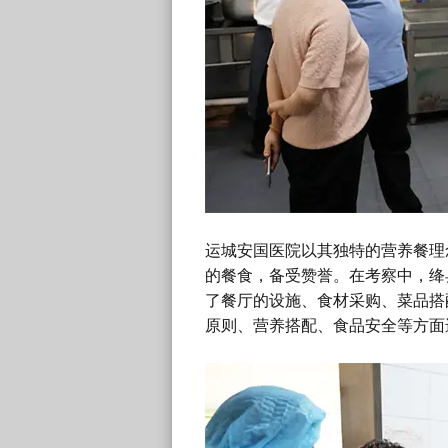
运城安国医院以其独特的营养餐理
的餐食，备受赞誉。在考察中，绛
了餐厅的设施、食材采购、菜品搭
原则、营养搭配、食品安全等方面