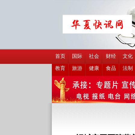
首页
国际
社会
财经
文化
教育
旅游
健康
食品
法制