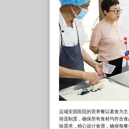
运城安国医院的营养餐以素食为主
筛选制度，确保所有食材均符合食
味需求，精心设计食谱，确保每餐