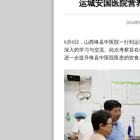
运城安国医院营
2024
6月6日，山西绛县中医院一行到
深入的学习与交流。此次考察旨在
进一步提升绛县中医院医患的饮食