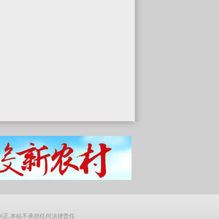
纠正,本站不承担任何法律责任