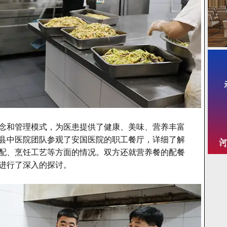
念和管理模式，为医患提供了健康、美味、营养丰富
县中医院团队参观了安国医院的职工餐厅，详细了解
配、烹饪工艺等方面的情况。双方还就营养餐的配餐
进行了深入的探讨。