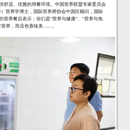
供舒适、优雅的用餐环境。中国营养联盟专家委员会
U）营养学博士，国际营养师协会中国区顾问，国际
的营养餐后表示：你们是“营养与健康”、“营养与免
有营养，而且色香味美……。