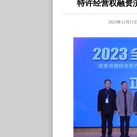
特许经营权融资
2023年11月