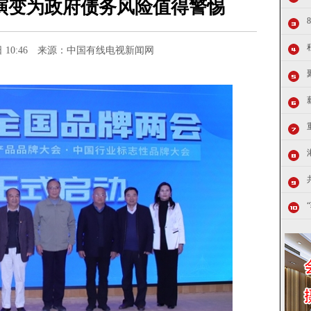
演变为政府债务风险值得警惕
11日 10:46 来源：中国有线电视新闻网