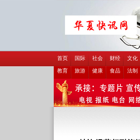
首页
国际
社会
财经
文化
教育
旅游
健康
食品
法制