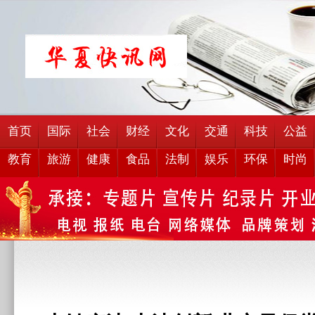
首页
国际
社会
财经
文化
交通
科技
公益
教育
旅游
健康
食品
法制
娱乐
环保
时尚