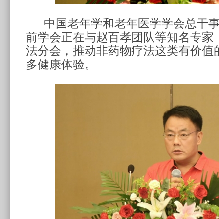
中国老年学和老年医学学会总干
前学会正在与赵百孝团队等知名专家
法分会，推动非药物疗法这类有价值
多健康体验。