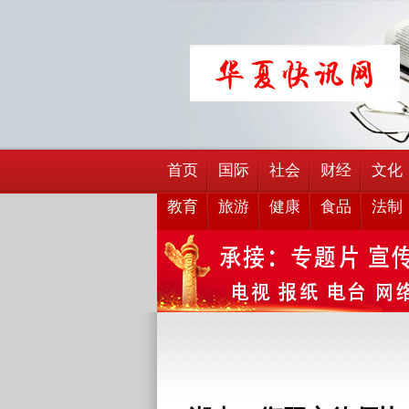
首页
国际
社会
财经
文化
教育
旅游
健康
食品
法制