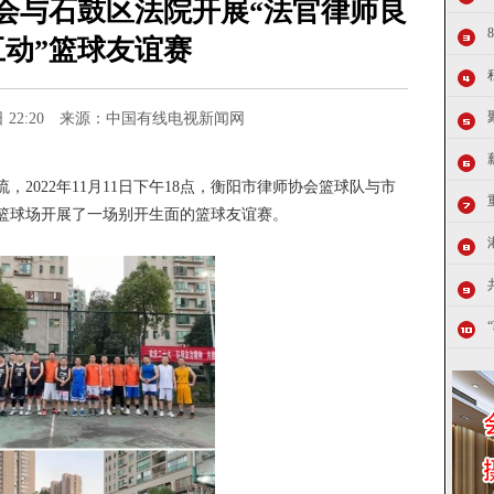
会与石鼓区法院开展“法官律师良
互动”篮球友谊赛
14日 22:20 来源：中国有线电视新闻网
2022年11月11日下午18点，衡阳市律师协会篮球队与市
篮球场开展了一场别开生面的篮球友谊赛。