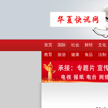
首页
国际
社会
财经
文化
教育
旅游
健康
食品
法制