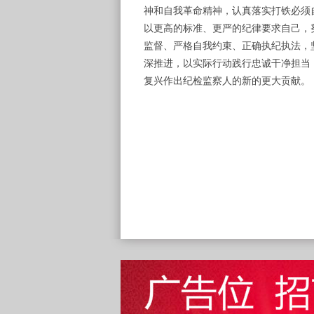
神和自我革命精神，认真落实打铁必须
以更高的标准、更严的纪律要求自己，
监督、严格自我约束、正确执纪执法，
深推进，以实际行动践行忠诚干净担当
复兴作出纪检监察人的新的更大贡献。