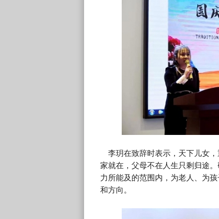
李玥在致辞时表示，天下儿女，
家就在，父母不在人生只剩归途。
力所能及的范围内，为老人、为孩
和方向。