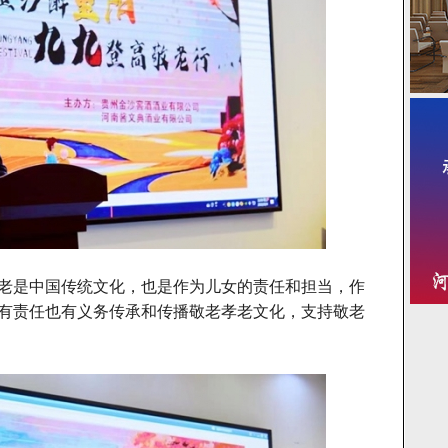
老是中国传统文化，也是作为儿女的责任和担当，作
有责任也有义务传承和传播敬老孝老文化，支持敬老