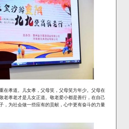
重在孝道。儿女孝，父母笑，父母笑方年少。父母在
敬老孝老才是儿女正道。敬老爱小都是善行，在自己
子，为社会做一些应有的贡献，心中更有奋斗的力量