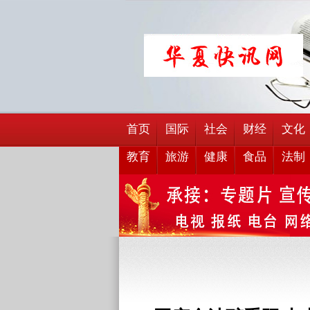
首页
国际
社会
财经
文化
教育
旅游
健康
食品
法制