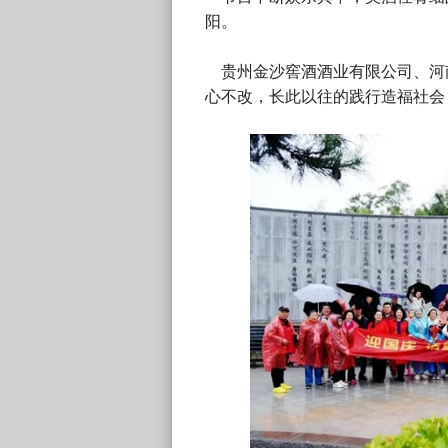
阳。
贵州金沙窖酒酒业有限公司、河
心不改，长此以往的践行造福社会