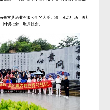
南酱文典酒业有限公司的大爱无疆，孝老行动，将初
，回馈社会，服务社会。