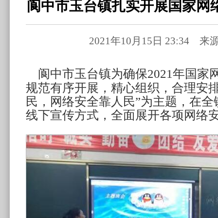
阆中市玉台镇扎实开展国家网
2021年10月15日 23:34 
阆中市玉台镇为确保2021年国家
规范有序开展，精心组织，合理安排
民，网络安全靠人民”为主题，在全
线下宣传方式，全面
展开各项
网络