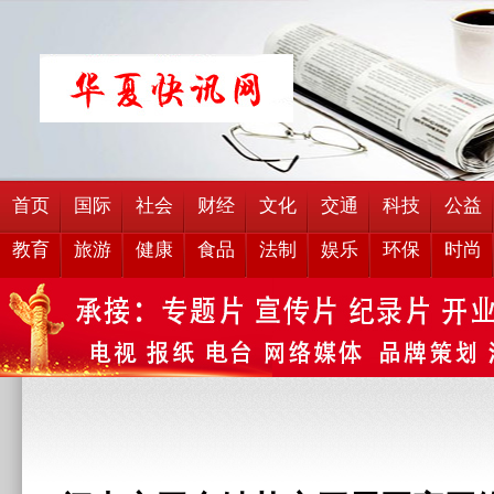
首页
国际
社会
财经
文化
交通
科技
公益
教育
旅游
健康
食品
法制
娱乐
环保
时尚