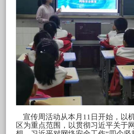
宣传周活动从本月11日开始，以
区为重点范围，以贯彻习近平关于
想，习近平对网络安全工作“四个坚