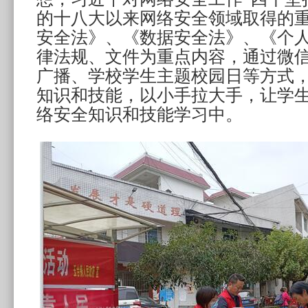
的十八大以来网络安全领域取得的
安全法》、《数据安全法》、《个
律法规、文件为重点内容，通过微
广播、学校学生主题校园日等方式
知识和技能，以小手拉大手，让学
络安全知识和技能学习中。