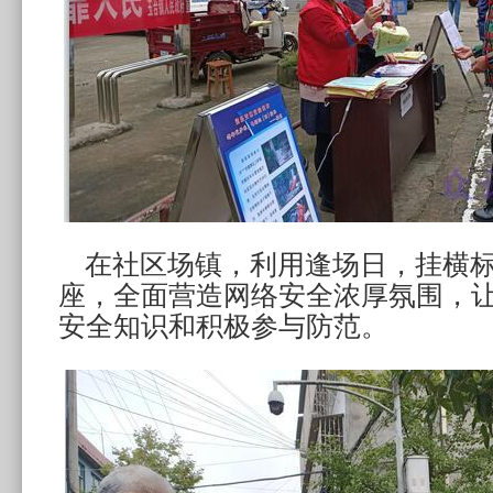
在社区场镇，利用逢场日，挂横标
座，全面营造网络安全浓厚氛围，
安全知识和积极参与防范。