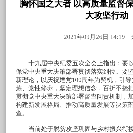
胸怀国之大者 以高质量监督
大攻坚行动
2021年09月26日 14:1
十九届中央纪委五次全会上指出：要
保党中央重大决策部署贯彻落实到位。要
新理论，以庆祝建党
100周年为契机，引
炼、党性修养，坚定理想信念，百折不挠
贯彻党中央重大决策部署督查问责机制，
构建新发展格局、推动高质量发展等决策
查。
当前处于脱贫攻坚巩固与乡村振兴衔