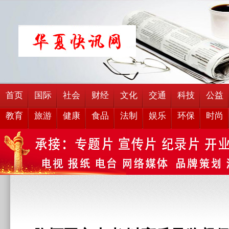
首页
国际
社会
财经
文化
交通
科技
公益
教育
旅游
健康
食品
法制
娱乐
环保
时尚