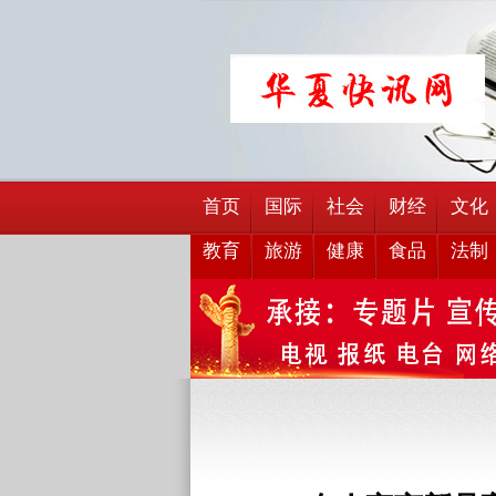
首页
国际
社会
财经
文化
教育
旅游
健康
食品
法制