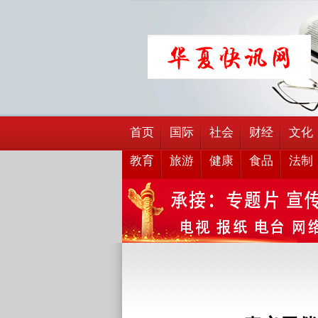
首页
国际
社会
财经
文化
教育
旅游
健康
食品
法制